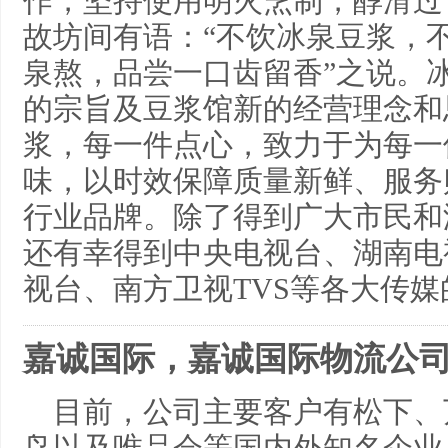
作，坚持使用明火烹制，醇滑过
故坊间有语：“不饮冰泉豆浆，不
泉熬，品尝一口齿留香”之说。
的宗旨及豆浆馆新的经营理念和
浆，每一件点心，致力于为每一
味，以时效保障质量新鲜、服务
行业品牌。除了得到广大市民和
还有幸得到中央电视台、湖南电
视台、南方卫视TVS等各大传
嘉诚国际，嘉诚国际物流公
目前，公司主要客户有松下、