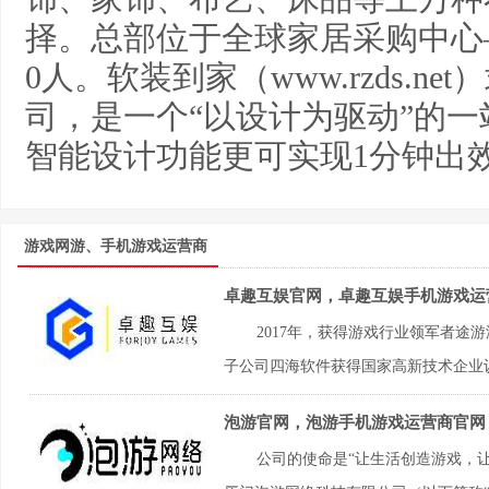
择。总部位于全球家居采购中心
0人。软装到家（www.rzds.
司，是一个“以设计为驱动”的一
智能设计功能更可实现1分钟出
游戏网游、手机游戏运营商
卓趣互娱官网，卓趣互娱手机游戏运
2017年，获得游戏行业领军者途
子公司四海软件获得国家高新技术企业认
泡游官网，泡游手机游戏运营商官网
公司的使命是“让生活创造游戏，