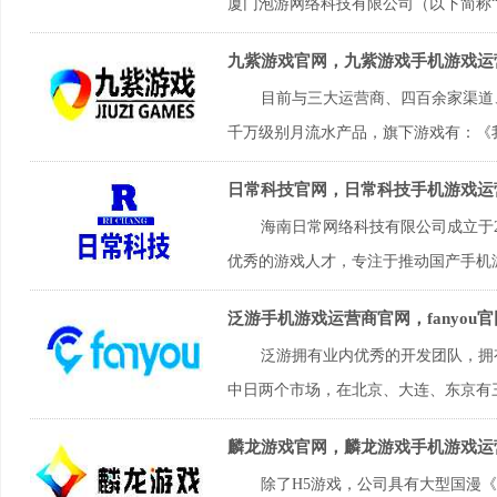
厦门泡游网络科技有限公司（以下简称“泡游
九紫游戏官网，九紫游戏手机游戏运
目前与三大运营商、四百余家渠道
千万级别月流水产品，旗下游戏有：《我
日常科技官网，日常科技手机游戏运
海南日常网络科技有限公司成立于
优秀的游戏人才，专注于推动国产手机游
泛游手机游戏运营商官网，fanyou
泛游拥有业内优秀的开发团队，拥
中日两个市场，在北京、大连、东京有三
麟龙游戏官网，麟龙游戏手机游戏运
除了H5游戏，公司具有大型国漫