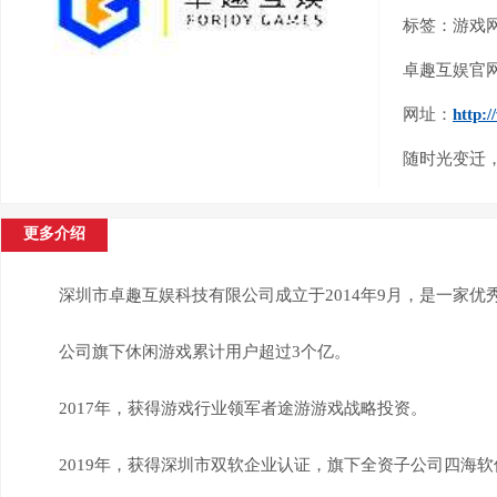
标签：游戏
卓趣互娱官
网址：
http:
随时光变迁
更多介绍
深圳市卓趣互娱科技有限公司成立于2014年9月，是一家优
公司旗下休闲游戏累计用户超过3个亿。
2017年，获得游戏行业领军者途游游戏战略投资。
2019年，获得深圳市双软企业认证，旗下全资子公司四海