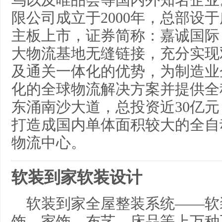
鸟以及唯品会等国内外知名企业
限公司成立于2000年，总部设于
主板上市，证券简称：嘉诚国际，
大物流基地无缝链接，充分实现
及通关一体化的优势，为制造业
化的全球物流解决方案并提供全
东涌南沙大道，总投资近30亿
打造成国内单体面积较大的全自
物流中心。
软装到家软装设计
软装到家全屋整装系统——软
饰、家饰、布艺、床品等上万种