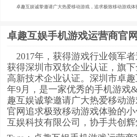
卓趣互娱诚挚邀请广大热爱移动游戏，追求极致移动游戏体
卓趣互娱手机游戏运营商官
2017年，获得游戏行业领军者
获得深圳市双软企业认证，旗下
高新技术企业认证。深圳市卓趣互
年9月，是一家优秀的手机游戏
趣互娱诚挚邀请广大热爱移动游
官网追求极致移动游戏体验的小
互娱科技有限公司，协手共创辉