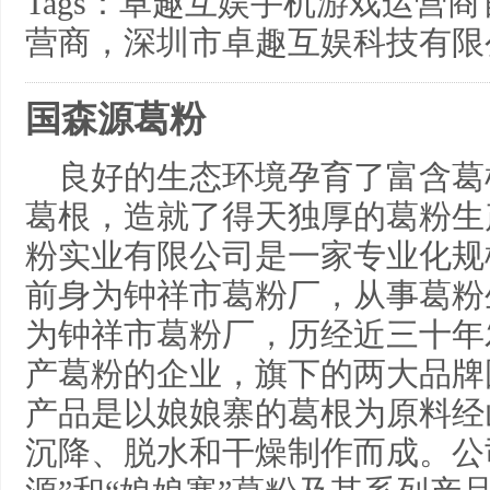
Tags：卓趣互娱手机游戏运营
营商，深圳市卓趣互娱科技有限
国森源葛粉
良好的生态环境孕育了富含葛
葛根，造就了得天独厚的葛粉生
粉实业有限公司是一家专业化规
前身为钟祥市葛粉厂，从事葛粉
为钟祥市葛粉厂，历经近三十年
产葛粉的企业，旗下的两大品牌
产品是以娘娘寨的葛根为原料经
沉降、脱水和干燥制作而成。公