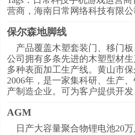
Tags：日常科技手机游戏运营
营商，海南日常网络科技有限公
保尔森地脚线
产品覆盖木塑套装门、移门板
公司拥有多条先进的木塑型材生
多种表面加工生产线。黄山市保
2006年，是一家集科研、生产
产制造企业。可为客户提供开发
AGM
日产大容量聚合物锂电池20万