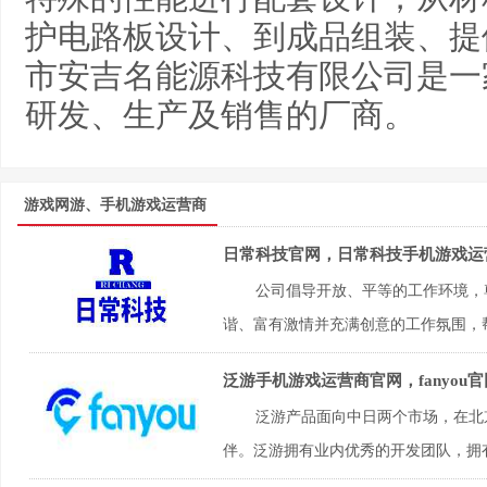
护电路板设计、到成品组装、提
市安吉名能源科技有限公司是一
研发、生产及销售的厂商。
游戏网游、手机游戏运营商
日常科技官网，日常科技手机游戏运
公司倡导开放、平等的工作环境，
谐、富有激情并充满创意的工作氛围，帮
泛游手机游戏运营商官网，fanyou
泛游产品面向中日两个市场，在北
伴。泛游拥有业内优秀的开发团队，拥有