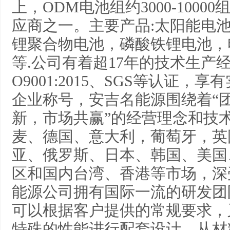
上，ODM电池组约3000-100
应商之一。主要产品:太阳能电
锂聚合物电池，磷酸铁锂电池，
等.公司有着超17年的技术生产经验，通
O9001:2015、SGS等认证
企业称号，安吉名能源围绕着“
新，市场共赢”的经营理念和技
麦、德国、意大利，葡萄牙，英
亚、俄罗斯、日本、韩国、美国
区和国内台湾、香港等市场，深
能源公司拥有国际一流的研发团
可以根据客户提供的常规要求，
特殊的性能进行配套设计，从材