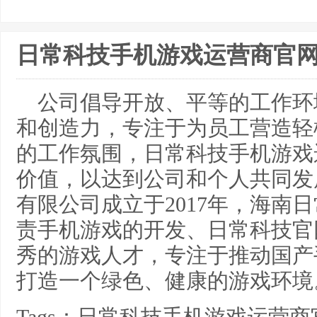
日常科技手机游戏运营商官
公司倡导开放、平等的工作环
和创造力，专注于为员工营造轻
的工作氛围，日常科技手机游戏
价值，以达到公司和个人共同发
有限公司成立于2017年，海南
责手机游戏的开发、日常科技官
秀的游戏人才，专注于推动国产
打造一个绿色、健康的游戏环境