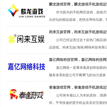
麟龙游戏官网，麟龙游戏手机游戏运
作为新兴的手机网页游戏，游戏月
出好玩的精品游戏，把快乐带给玩家。除了
闲来互娱官网，闲来互娱手机游戏运
公司已经运营过近十款热门精品游
品游戏。闲来互娱(海南)网络科技有限
嘉亿网络科技官网，嘉亿网络科技网
嘉亿网络一直秉承着原创和创新的
服务体系则是公司不断腾飞的动力源泉；
泰逢游戏官网，泰逢游戏手机游戏运
公司将本着以人为本的原则，强调
间，平等快速的晋升机会及良好完善的福