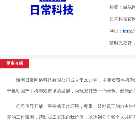
标签：游戏
日常科技官
网址：
http:
随时光变迁
更多介绍
海南日常网络科技有限公司成立于2017年，主要负责手机
于推动国产手机游戏市场的发展，为玩家打造一个绿色、健康的
公司倡导开放、平等的工作环境，尊重、鼓励员工的自主性
意的工作氛围，帮助员工实现自我价值，以达到公司和个人共同