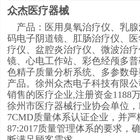
众杰医疗器械
产品：医用臭氧治疗仪、乳腺
码电子阴道镜、肛肠治疗仪、医
疗仪、盆腔炎治疗仪、微波治疗
镜、心电工作站、彩色经颅多普
色精子质量分析系统、多参数母
产品。徐州众杰电子科技有限公
销售的医疗企业,注册资金1188
徐州市医疗器械行业协会单位，ISO900
7CMD质量体系认证企业，并严格按IS
87:2017质量管理体系的要求
断满足顾客需求。