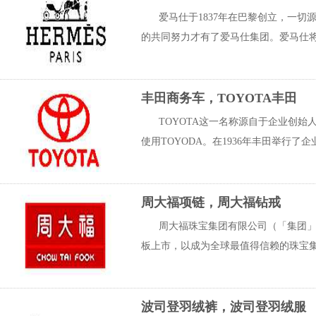
爱马仕于1837年在巴黎创立，一
的共同努力才有了爱马仕集团。爱马仕将
丰田商务车，TOYOTA丰田
TOYOTA这一名称源自于企业创始
使用TOYODA。在1936年丰田举行了
周大福项链，周大福钻戒
周大福珠宝集团有限公司（「集团」；
板上市，以成为全球最值得信赖的珠宝集
波司登羽绒裤，波司登羽绒服