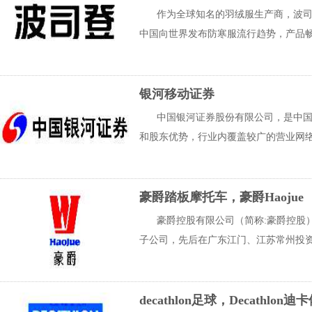
作为全球知名的羽绒服生产商，波司
中国向世界发布防寒服流行趋势，产品畅销
银河移动证券
中国银河证券股份有限公司，是中
和股东优势，行业内覆盖较广的营业网络
豪爵踏板摩托车，豪爵Haojue
豪爵控股有限公司（简称:豪爵控股
子公司，先后在广东江门、江苏常州投资创
decathlon足球，Decathlon迪