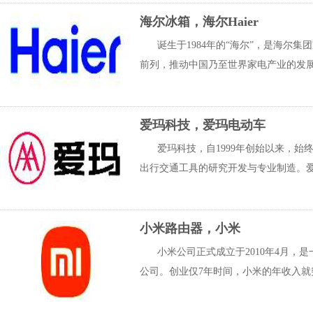
海尔冰箱，海尔Haier
诞生于1984年的“海尔”，是海尔
前列，推动中国乃至世界家电产业的发展
爱玛科技，爱玛电动车
爱玛科技，自1999年创始以来，
出行交通工具的研究开发与专业制造。爱
小米路由器，小米
小米公司正式成立于2010年4月，
公司。创业仅7年时间，小米的年收入就突破