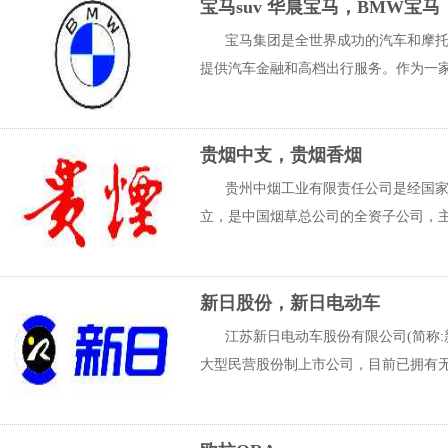
宝马suv 华晨宝马，BMW宝马
宝马集团是全世界成功的汽车和摩托车制
提供汽车金融和高档出行服务。作为一家全
贵烟中支，贵烟香烟
贵州中烟工业有限责任公司是经国家烟
立，是中国烟草总公司的全资子公司，主
新日股份，新日电动车
江苏新日电动车股份有限公司(简称
大型民营股份制上市公司，目前已拥有无