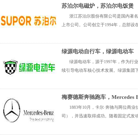
苏泊尔电磁炉，苏泊尔电饭煲
浙江苏泊尔股份有限公司是国内著
上市公司。公司创立于1994年，总部设
绿源电动自行车，绿源电动车
绿源电动车，源于1997年，作为
续引导电动车核心技术发展。绿源集团下
梅赛德斯奔驰跑车，Mercedes 
1883年10月，卡尔·奔驰与两位商
司），并迅速取得成功。随着固定式发动