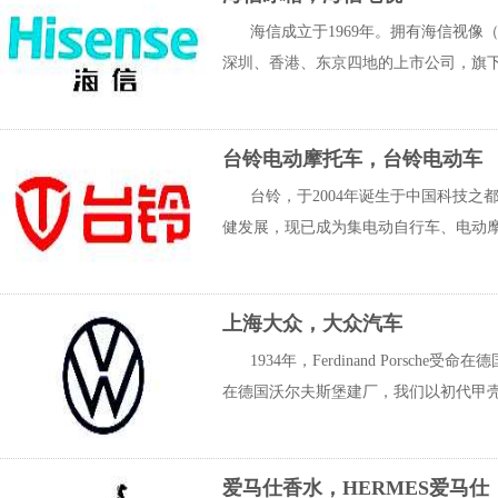
海信成立于1969年。拥有海信视像（6
深圳、香港、东京四地的上市公司，旗下有海信
台铃电动摩托车，台铃电动车
台铃，于2004年诞生于中国科技
健发展，现已成为集电动自行车、电动摩
上海大众，大众汽车
1934年，Ferdinand Pors
在德国沃尔夫斯堡建厂，我们以初代甲壳
爱马仕香水，HERMES爱马仕