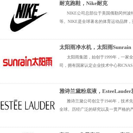
耐克跑鞋，Nike耐克
NIKE公司总部位于美国俄勒冈州
等。NIKE是全球著名的体育运动品牌，
太阳雨净水机，太阳雨Sunrain
太阳雨集团，始创于1999年，一
司，拥有国家认定企业技术中心和CNAS
雅诗兰黛粉底液，EsteeLaude
雅诗兰黛公司创立于1946年，技
全球。历经广泛的研究以及一贯严格的产