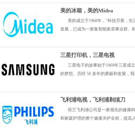
美的冰箱，美的Midea
美的成立于1968年，“科技尽善，
发展，已成为一家集智能家居事业群、机
三星打印机，三星电视
三星电子的故事始于1969年三星
的梦想。历经 50 多年的磨砺和发展，
飞利浦电视，飞利浦剃须刀
荷兰飞利浦公司是一家领先的健康
和家庭护理的整个健康关护全程，提高人