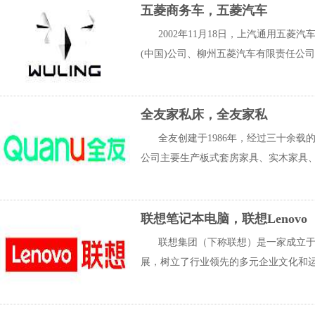
五菱商务车，五菱汽车
2002年11月18日，上汽通用五
(中国)公司、柳州五菱汽车有限责任公司
全友家私床，全友家私
全友创建于1986年，经过三十余
公司主要生产板式套房家具、实木家具、
联想笔记本电脑，联想Lenovo
联想集团（下称联想）是一家成立于
展，树立了行业领先的多元企业文化和运营