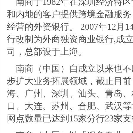
南商于1982年在深圳经济特
和内地的客户提供跨境金融服务
经营的外资银行。
2007年12
行改制为外商独资商业银行,成立
司，总部设于上海。
南商（中国）自成立以来也不
步扩大业务拓展领域，截止目前
海、广州、深圳、汕头、青岛、
口、大连、苏州、合肥、武汉等
网点数量已达到15家分行23家