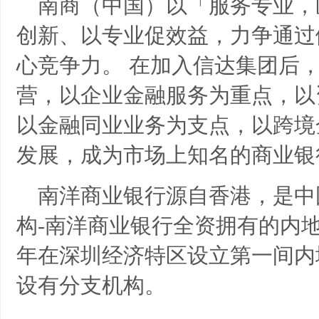
南商（中国）以「服务专业，
创新、以专业促效益，力争通过
心竞争力。
在加入信达集团后
营，以企业金融服务为重点，以
以金融同业业务为支点，以跨境
发展，成为市场上知名的商业
南洋商业银行源自香港，是中
构-南洋商业银行全资拥有的内地
年在深圳经济特区设立第一间内
设有分支机构。