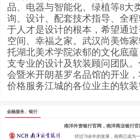
品、电器与智能化、绿植等8大
询、设计、配套技术指导、全程
于人才是设计的根本，希望通过
空间、幸福之家。武汉尚美饰家软
托湖北美术学院浓郁的文化底蕴
支专业的设计及软装顾问团队。
会暨米开朗基罗名品馆的开业，
价格服务江城的各位业主的软装
金融服务、银行
南洋外资银行官网，南洋商业银行官
经过70余年的发展，南商已成为