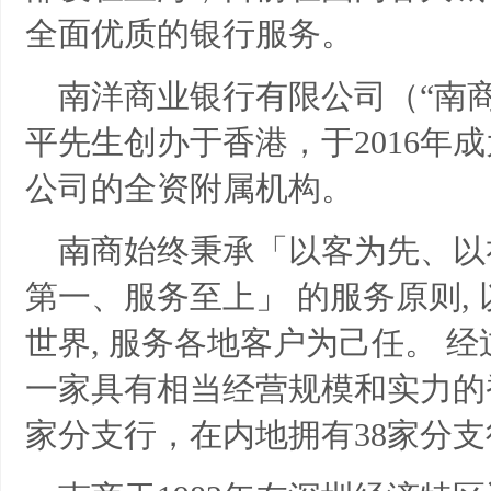
全面优质的银行服务。
南洋商业银行有限公司（“南商”
平先生创办于香港，于2016年
公司的全资附属机构。
南商始终秉承「以客为先、以
第一、服务至上」 的服务原则,
世界, 服务各地客户为己任。
经
一家具有相当经营规模和实力的
家分支行，在内地拥有38家分