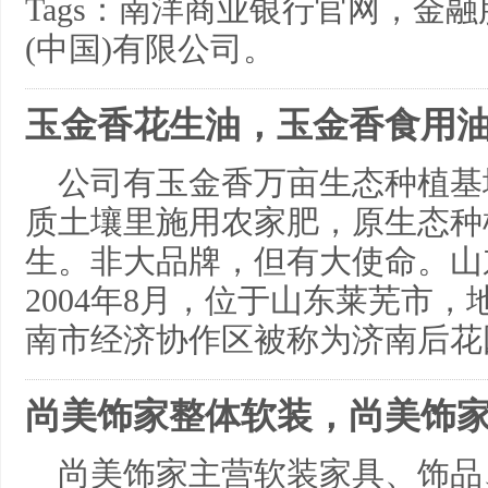
Tags：南洋商业银行官网，金
(中国)有限公司。
玉金香花生油，玉金香食用
公司有玉金香万亩生态种植基
质土壤里施用农家肥，原生态种
生。非大品牌，但有大使命。山
2004年8月，位于山东莱芜市
南市经济协作区被称为济南后花
尚美饰家整体软装，尚美饰
尚美饰家主营软装家具、饰品