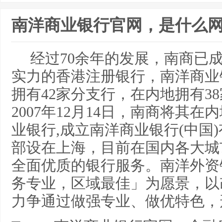
南洋商业银行官网，是什么
经过70余年的发展，南商已
实力的香港注册银行，南洋商业
拥有42家分支行，在内地拥有3
2007年12月14日，南商将其
业银行,成立南洋商业银行(中国
部设在上海，目前在国内各大城
全面优质的银行服务。南洋外资
务专业，区域最佳」为愿景，以
力争通过做强专业、做优特色，