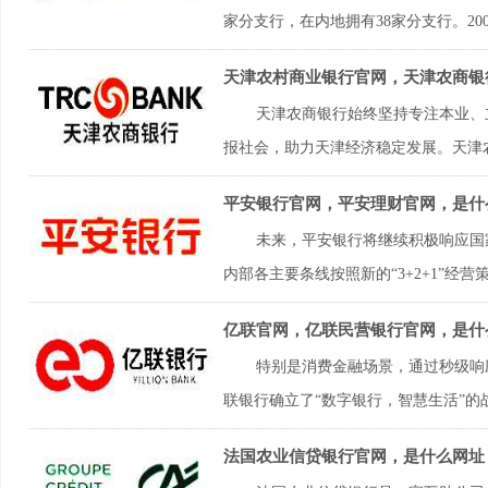
家分支行，在内地拥有38家分支行。2007
天津农村商业银行官网，天津农商银
天津农商银行始终坚持专注本业、
报社会，助力天津经济稳定发展。天津农商
平安银行官网，平安理财官网，是什
未来，平安银行将继续积极响应国
内部各主要条线按照新的“3+2+1”经营策略
亿联官网，亿联民营银行官网，是什
特别是消费金融场景，通过秒级响
联银行确立了“数字银行，智慧生活”的战
法国农业信贷银行官网，是什么网址