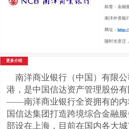
标签：金融
南洋外资银
网址：
http:
随时光变迁
更多介绍
南洋商业银行（中国）有限公
港，是中国信达资产管理股份有
——南洋商业银行全资拥有的内
国信达集团打造跨境综合金融服
部设在上海，目前在国内各大城