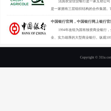
法国农业信贷银行是一家互助公司
是一家拥有三层组织结构的合作集团。它创
中国银行官网，中国银行网上银行官
1994年改组为国有独资商业银
全、实力雄厚的大型商业银行。纵观109
Copyright © 311u.com