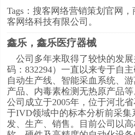
Tags：搜客网络营销策划官网
客网络科技有限公司。
鑫乐，鑫乐医疗器械
公司多年来取得了较快的发展
码：832294）一直以来专于
自动生产线、智能采血系统、游
产品、内毒素检测无热原产品等
公司成立于2005年，位于河北
于IVD领域中的标本分析前采
发、生产、销售。目前公司以高
软、硬件及高精度的自动化设备