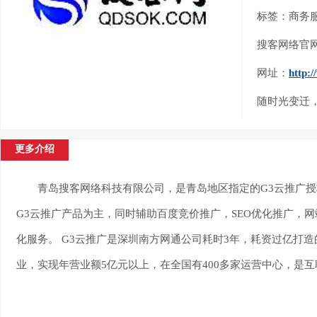
标签：商务
搜客网络官
网址：
http:
随时光变迁
更多介绍
青岛搜客网络科技有限公司，是青岛地区指定的G3云推广授
G3云推广产品为主，同时辅助百度竞价推广，SEO优化推广，网
化服务。
G3云推广是深圳南方网通公司耗时3年，耗资过亿打造
业，实现年营业额5亿元以上，在全国有400多家运营中心，是