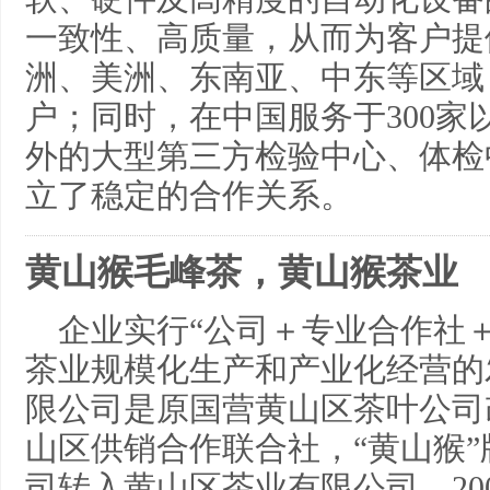
一致性、高质量，从而为客户提
洲、美洲、东南亚、中东等区域
户；同时，在中国服务于300
外的大型第三方检验中心、体检
立了稳定的合作关系。
黄山猴毛峰茶，黄山猴茶业
企业实行“公司＋专业合作社
茶业规模化生产和产业化经营的
限公司是原国营黄山区茶叶公司
山区供销合作联合社，“黄山猴
司转入黄山区茶业有限公司。20