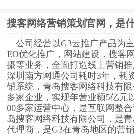
搜客网络营销策划官网，是
公司经营以G3云推广产品为
EO优化推广，网站建设，搜客网
摄等业务，全面打造线上营销推
深圳南方网通公司耗时3年，耗
销系统，青岛搜客网络科技有限
多家企业，实现年营业额5亿元
00多家运营中心，是互联网整
岛搜客网络科技有限公司，是青
代理商，是G3在青岛地区的营