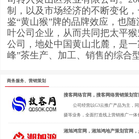
制，以及市场经济的不断变化，
鉴“黄山猴”牌的品牌效应，也
叶公司企业，从而共同把太平猴
公司，地处中国黄山北麓，是一家
峰”茶生产、加工、销售的综合
商务服务、营销策划
搜客网络官网，搜客网络营销策划官
公司经营以G3云推广产品为主，同
摄等业务，全面打造线上营销推广一体化
湘旭鸿官网，湘旭鸿地产策划官网，