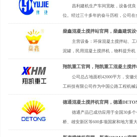
昌利建机生产车间宽敞，设备优良
位。经过三十多年的奋斗历程，公司在全国
燊鑫混凝土搅拌站官网，燊鑫建筑设
主营设备：环保混凝土搅拌站、工
泥罐，民用混凝土搅拌机，物料提升机，
翔凯重工官网，翔凯重工混凝土搅拌
公司总占地面积42000平方，安
工科技有限公司作为中国公路工程机械设
德通混凝土搅拌机官网，德通DETO
德通产品已成功应用于全国30多
桥、雄安新区等600多项国家和地方重大