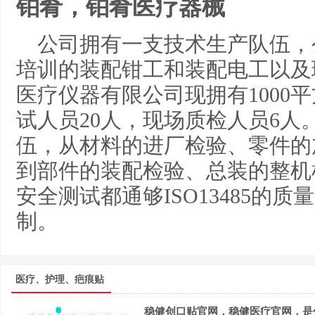
铂肴，铂肴医疗器械
公司拥有一支技术生产队伍，
培训的装配钳工和装配电工以及
医疗仪器有限公司现拥有1000
试人员20人，现场质检人员6
伍，从材料的进厂检验、零件的
到部件的装配检验、总装的整机
安全测试都通够ISO13485的
制。
医疗、护理、疤痕贴
稳健创口贴官网，稳健医疗官网，是