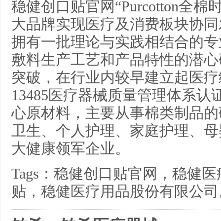
稳健创口贴官网“Purcotton全棉
大品牌实现医疗及消费板块协同
拥有一批理论与实践相结合的专
敷料生产工艺和产品特性的潜心
突破，在行业内较早建立起医疗
13485医疗器械质量管理体系
心原材料，主要从事棉类制品的
卫生、个人护理、家庭护理、母
大健康领军企业。
Tags：稳健创口贴官网，稳健
贴，稳健医疗用品股份有限公司