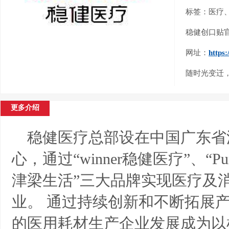
标签：医疗
稳健创口贴
网址：
https
随时光变迁
更多介绍
稳健医疗总部设在中国广东省
心，通过“winner稳健医疗”、“Pur
津梁生活”三大品牌实现医疗及
业。
通过持续创新和不断拓展
的医用耗材生产企业发展成为以