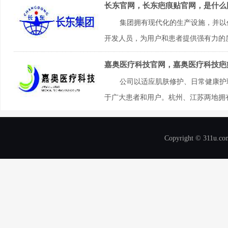
长东官网，长东疤痕贴官网，是什么
集团拥有现代化的生产设施，并以
开发人员，为用户和患者提供强有力的质量
嘉奥医疗科技官网，嘉奥医疗科技疤
公司以适应肌肤修护、日常健康护
于广大患者和用户。杭州、江苏两地拥有
Copyright © 311u.com