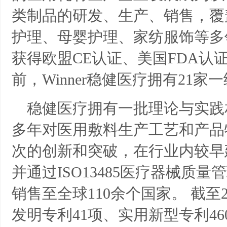
类制品的研发、生产、销售，覆
护理、母婴护理、家纺服饰等多
获得欧盟CE认证、美国FDA
前，Winner稳健医疗拥有21
稳健医疗拥有一批理论与实践
多年对医用敷料生产工艺和产品
次的创新和突破，在行业内较早
并通过ISO13485医疗器械质
销售至全球110余个国家。
截至
发明专利41项、实用新型专利46