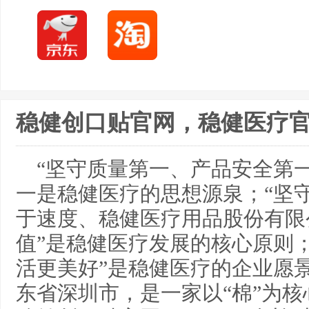
稳健创口贴官网，稳健医疗
“坚守质量第一、产品安全第
一是稳健医疗的思想源泉；“坚
于速度、稳健医疗用品股份有限
值”是稳健医疗发展的核心原则
活更美好”是稳健医疗的企业愿
东省深圳市，是一家以“棉”为核心，