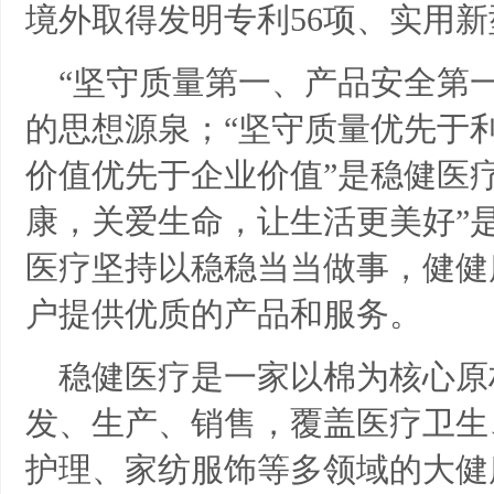
境外取得发明专利56项、实用新
“坚守质量第一、产品安全第
的思想源泉；“坚守质量优先于
价值优先于企业价值”是稳健医
康，关爱生命，让生活更美好”
医疗坚持以稳稳当当做事，健健
户提供优质的产品和服务。
稳健医疗是一家以棉为核心原
发、生产、销售，覆盖医疗卫生
护理、家纺服饰等多领域的大健