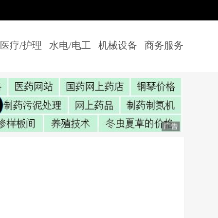
医疗/护理
水电/电工
机械设备
商务服务