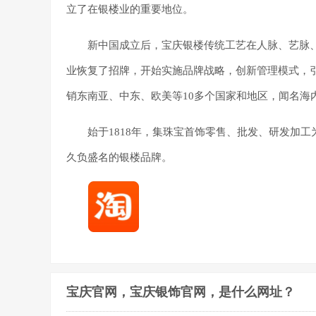
立了在银楼业的重要地位。
新中国成立后，宝庆银楼传统工艺在人脉、艺脉
业恢复了招牌，开始实施品牌战略，创新管理模式，
销东南亚、中东、欧美等10多个国家和地区，闻名海
始于1818年，集珠宝首饰零售、批发、研发加
久负盛名的银楼品牌。
宝庆官网，宝庆银饰官网，是什么网址？