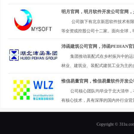
明月官网，明月软件开发公司官网，
公司旗下有北京新思软件技术有限
等全资或控股公司十二家。面向全球，明
沛函建筑公司官网，沛函PEIHAN
集团推动装配式在乡村振兴中的运
林业、建筑业、装配式建筑工业为主的多
惟信易量官网，惟信易量软件开发公
公司核心团队均毕业于北大清华，
有核心技术，具有深厚的国内外行业背景
Copyright © 311u.com