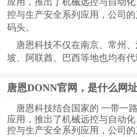
应用，推出了机械远控与自动化
控与生产安全系列应用，公司的
码头。
唐恩科技不仅在南京、常州、
坡、阿联酋、巴西等地也均有代
唐恩DONN官网，是什么网
唐恩科技结合国家的 一带一
应用，推出了机械远控与自动化
控与生产安全系列应用，公司的