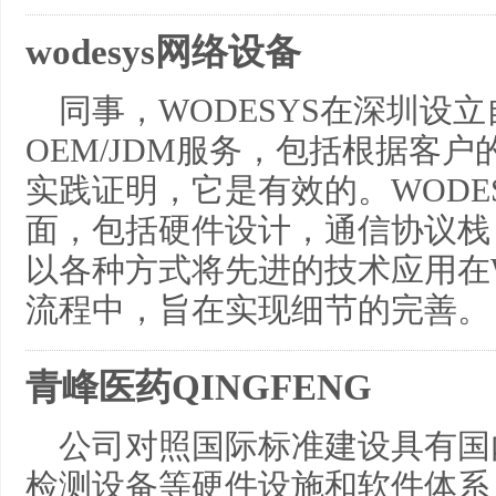
wodesys网络设备
同事，WODESYS在深圳设立
OEM/JDM服务，包括根据客
实践证明，它是有效的。WODE
面，包括硬件设计，通信协议栈，
以各种方式将先进的技术应用在W
流程中，旨在实现细节的完善。
青峰医药QINGFENG
公司对照国际标准建设具有国
检测设备等硬件设施和软件体系