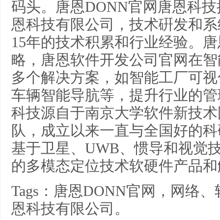
码头。唐恩DONN官网唐恩科
恩科技有限公司，技术硏发和系
15年的技术积累和行业经验。唐恩
略，唐恩软件开发公司官网在智
多个解决方案，如智能工厂可视
车辆智能导肮等，提升行业的管
科技源自于南京大学软件新技术
队，成立以来一直与全国好的科
基于卫星、UWB、惯导和视觉
的多模态定位技术软硬件产品和
Tags：唐恩DONN官网，网
恩科技有限公司。