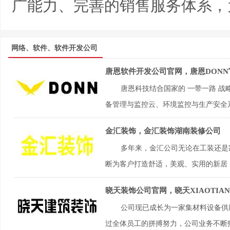
广能力、完善的销售服务体系，
网络、软件、软件开发公司
唐恩软件开发公司官网，唐恩DON
唐恩科技结合国家的 一带一路 
备管理与监控云、环境监控与生产安全系
金汇装饰，金汇装饰湖南装修公司
多年来，金汇公司无论在工装还是
断为客户打造舒适，美观、实用的新居，
晓天装饰公司官网，晓天XIAOTIA
公司现已成长为一家集材料设备供
过全体员工的拼搏努力，公司业务不断拓