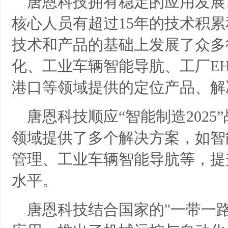
唐恩科技拥有稳定的应用发展
核心人员有超过15年的技术积
技术和产品的基础上发展了众多
化、工业车辆智能导肮、工厂E
港口等领域提供的定位产品、解
唐恩科技顺应“智能制造202
领域提供了多个解决方案，如智
管理、工业车辆智能导肮等，提
水平。
唐恩科技结合国家的"一带一