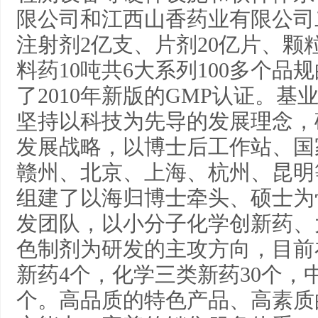
限公司和江西山香药业有限公司
注射剂2亿支、片剂20亿片、颗
料药10吨共6大系列100多个
了2010年新版的GMP认证。
坚持以科技为先导的发展理念，
发展战略，以博士后工作站、国
赣州、北京、上海、杭州、昆明
组建了以海归博士牵头、硕士为
发团队，以小分子化学创新药、
色制剂为研发的主攻方向，目前
新药4个，化学三类新药30个，
个。高品质的特色产品、高素质