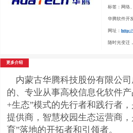
标签：网络
华腾软件开
网址：
http:
随时光变迁
更多介绍
内蒙古华腾科技股份有限公司成
的、专业从事高校信息化软件产
+生态”模式的先行者和践行者
提供商，智慧校园生态运营商，
育”落地的开拓者和引领者。