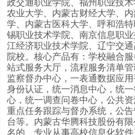
政交通职业学院、福州职业技术
农业大学、内蒙古财经大学、内
学、内蒙古医科大学、呼和浩特
锡职业技术学院、南京信息职业
江经济职业技术学院、辽宁交通
院校。核心产品有：学校融合服
站式服务大厅，流程服务清单管
监察督办中心，一表通数据应用平
身份认证，统一消息中心，统一
心，统一调查问卷中心，公共资
重点任务跟踪与督办系统，公告
台等。内蒙古华腾科技股份有限公
名的、专业从事高校信息化软件