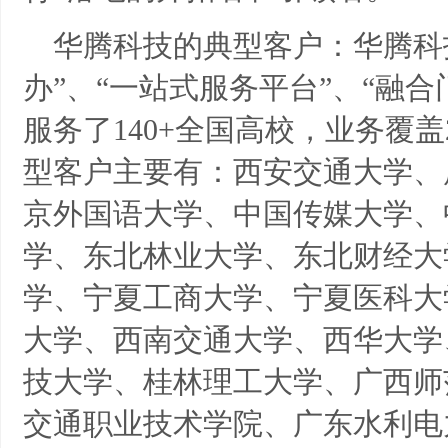
华腾科技的典型客户：华腾科
办”、“一站式服务平台”、“融
服务了140+全国高校，业务覆
型客户主要有：西安交通大学、
京外国语大学、中国传媒大学、
学、东北林业大学、东北财经大
学、宁夏工商大学、宁夏医科大
大学、西南交通大学、西华大学
技大学、桂林理工大学、广西师
交通职业技术学院、广东水利电