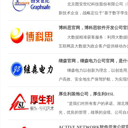
北京图安世纪科技股份有限公司（证
新技术企业，战略定位于“基于数字孪生
博科思官网，博科思软件开发公司官
大数据精准获客服务：利用大数据
互联网及大数据为政企客户提供移动办公
继森官网，继森电力公司官网，是什
继森电力以创新为理念，以创造用
户高效、安全地生产保驾护航，为实现绿
厚生利装饰公司，厚生利HSL
”是我们对所有客户的承诺。湖北
光，优良的管理，雄厚的业绩。公司自成
ACTIVE NETWORK软件开发公司