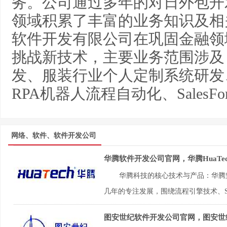
务。公司通过多年的对日外包开
领域积累了丰富的业务知识及相
软件开发有限公司在巩固金融领
挑战新技术，主要业务范围涉及
发、服装行业个人定制系统研发
RPA机器人流程自动化、SalesF
网络、软件、软件开发公司
华腾软件开发公司官网，华腾HuaTe
华腾科技的核心技术与产品：华腾
几年的专注发展，围绕流程引擎技术、Sa
图安世纪软件开发公司官网，图安世纪G