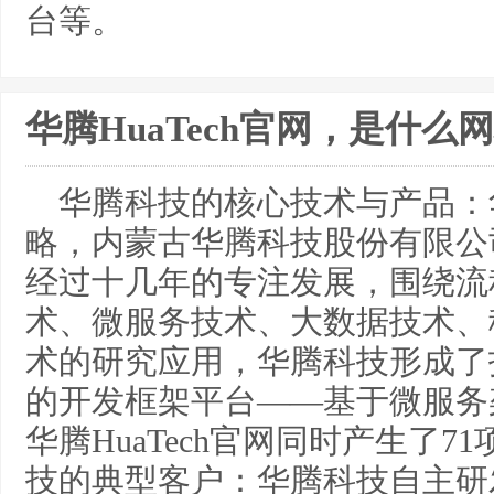
台等。
华腾HuaTech官网，是什么
华腾科技的核心技术与产品：
略，内蒙古华腾科技股份有限公
经过十几年的专注发展，围绕流程
术、微服务技术、大数据技术、
术的研究应用，华腾科技形成了
的开发框架平台——基于微服务
华腾HuaTech官网同时产生了
技的典型客户：华腾科技自主研发