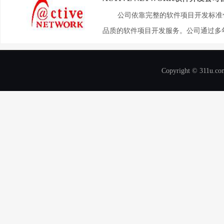
公司依靠完整的软件项目开发标准
品质的软件项目开发服务。公司通过多年
Copyright © 311u.com