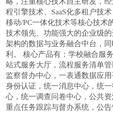
略，注重核心技术自主研发，经
程引擎技术、SaaS化多租户技
移动/PC一体化技术等核心技
技术领先、功能强大的企业级的
架构的数据与业务融合中台，同
利。
核心产品有：学校融合服
站式服务大厅，流程服务清单管
监察督办中心，一表通数据应用平
身份认证，统一消息中心，统一
心，统一调查问卷中心，公共资
重点任务跟踪与督办系统，公告