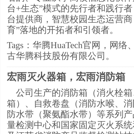
台+生态”模式的先行者和践行
台提供商，智慧校园生态运营商
育”落地的开拓者和引领者。
Tags：华腾HuaTech官网，
古华腾科技股份有限公司。
宏雨灭火器箱，宏雨消防箱
公司生产的消防箱（消火栓箱
箱）、自救卷盘（消防水喉、消
防水带（聚氨酯水带）等系列产
量检测中心和国家固定灭火系统