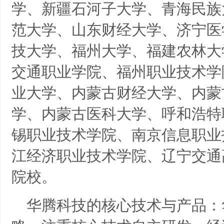
学、新疆石河子大学、青海民族
范大学、山东财经大学、济宁医
技大学、福州大学、福建农林大
交通职业学院、福州职业技术学
业大学、内蒙古财经大学、内蒙
学、内蒙古医科大学、呼和浩特
锡职业技术学院、南京信息职业
江经济职业技术学院、辽宁交通
院校。
华腾科技的核心技术与产品：