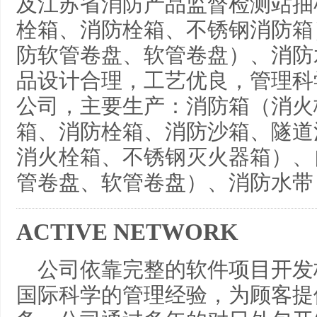
及江苏省消防产品监督检测站抽
栓箱、消防栓箱、不锈钢消防箱
防软管卷盘、软管卷盘）、消防
品设计合理，工艺优良，管理科
公司，主要生产：消防箱（消火
箱、消防栓箱、消防沙箱、隧道
消火栓箱、不锈钢灭火器箱）、
管卷盘、软管卷盘）、消防水带
ACTIVE NETWORK
公司依靠完整的软件项目开发
国际科学的管理经验，为顾客提