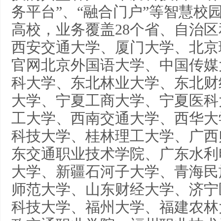
务平台”、“融合门户”等智慧校园
高校，业务覆盖28个省、自治
西安交通大学、厦门大学、北京
官网北京外国语大学、中国传媒
科大学、东北林业大学、东北财
大学、宁夏工商大学、宁夏医科
工大学、西南交通大学、西华大
科技大学、桂林理工大学、广西
东交通职业技术学院、广东水利
大学、新疆石河子大学、青海民
师范大学、山东财经大学、济宁
科技大学、福州大学、福建农林