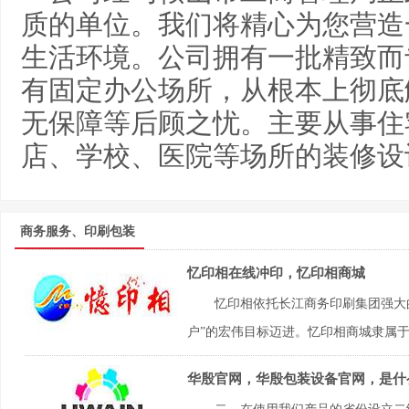
质的单位。我们将精心为您营造
生活环境。公司拥有一批精致而
有固定办公场所，从根本上彻底
无保障等后顾之忧。主要从事住
店、学校、医院等场所的装修设
商务服务、印刷包装
忆印相在线冲印，忆印相商城
忆印相依托长江商务印刷集团强大
户”的宏伟目标迈进。忆印相商城隶属于
华殷官网，华殷包装设备官网，是什