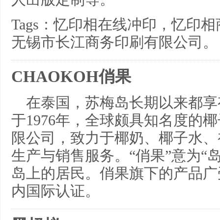
Tags：忆印相在线冲印，忆印
无锡市长江商务印刷有限公司。
CHAOKOH俏果
在泰国，苏梅岛长期以来都享
于1976年，全球颇具知名度的
限公司，致力于椰奶、椰子水、
生产与销售服务。“俏果”意为“
岛上的居民。俏果旗下的产品广
内国际认证。