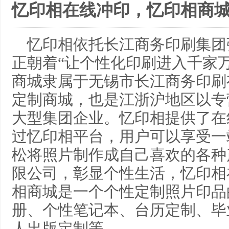
忆印相在线冲印，忆印相商
忆印相依托长江商务印刷集团
正朝着“让个性化印刷进入千家
商城隶属于无锡市长江商务印刷
定制商城，也是江浙沪地区以专
大型集团企业。忆印相提供了在
过忆印相平台，用户可以享受一
松将照片制作成自己喜欢的各种
限公司，彰显个性生活，忆印相
相商城是一个个性定制照片印品
册、个性笔记本、台历定制、毕
人出版定制等。