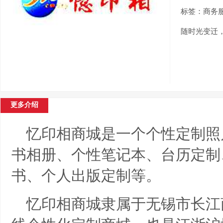
标签：商务
随时光变迁
更多介绍
忆印相商城是一个个性定制照
书相册、个性笔记本、台历定制
书、个人出版定制等。
忆印相商城隶属于无锡市长江