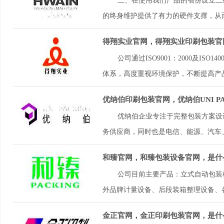
二、在使用我们产品的省份设立二
的终身维护提供了有力的硬件支撑，从而
得翔实业官网，得翔实业印刷包装官
公司通过ISO9001：2000及IS
体系，高度重视环境保护，不断提高产品
优纳伯印刷包装官网，优纳伯UNI P
优纳伯企业专注于完整包装方案设
务供应商，同时也是电信、能源、汽车、
和臻官网，和臻包装设备官网，是什
公司目前主要产品：立式自动包装
外品牌计量设备、后段装箱整理设备、各
金正官网，金正印刷包装官网，是什