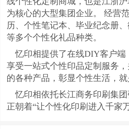
线个性化定制商城，也是江浙沪
为核心的大型集团企业。
经营
历、个性笔记本、毕业纪念册、
等多个个性化礼品种类。
忆印相提供了在线DIY客户
享受一站式个性印品定制服务，
的各种产品，彰显个性生活，就
忆印相依托长江商务印刷集团
正朝着“让个性化印刷进入千家