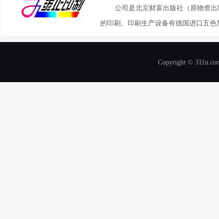
公司是北京财富出版社（原物资出
的印刷。印刷生产设备有德国进口五色加
Copyright © 311u.com