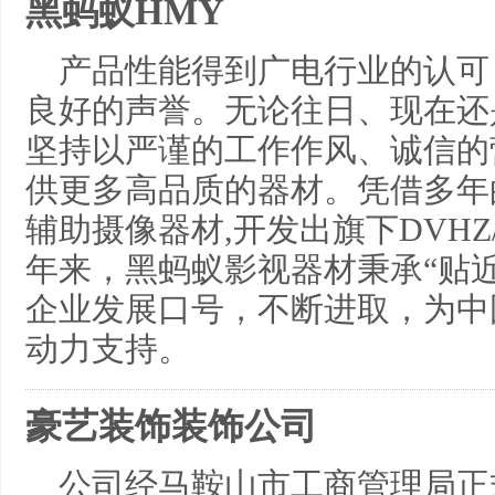
黑蚂蚁HMY
产品性能得到广电行业的认可
良好的声誉。无论往日、现在还
坚持以严谨的工作作风、诚信的
供更多高品质的器材。凭借多年
辅助摄像器材,开发出旗下DVHZ/
年来，黑蚂蚁影视器材秉承“贴
企业发展口号，不断进取，为中
动力支持。
豪艺装饰装饰公司
公司经马鞍山市工商管理局正