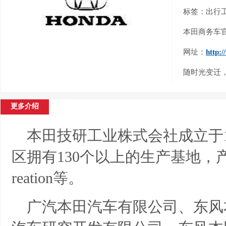
标签：出行
本田商务车
网址：
http:
随时光变迁
更多介绍
本田技研工业株式会社成立于1
区拥有130个以上的生产基地，产
reation等。
广汽本田汽车有限公司、东风