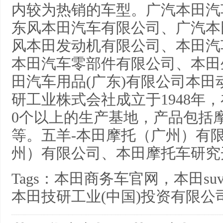
内较为热销的车型。广汽本田汽
东风本田汽车有限公司、广汽本
风本田发动机有限公司、本田汽
本田汽车零部件有限公司、本田
田汽车用品(广东)有限公司本
研工业株式会社成立于1948年，
0个以上的生产基地，产品包括摩托车，
等。五羊-本田摩托（广州）有
州）有限公司、本田摩托车研究
Tags：本田商务车官网，本田s
本田技研工业(中国)投资有限公