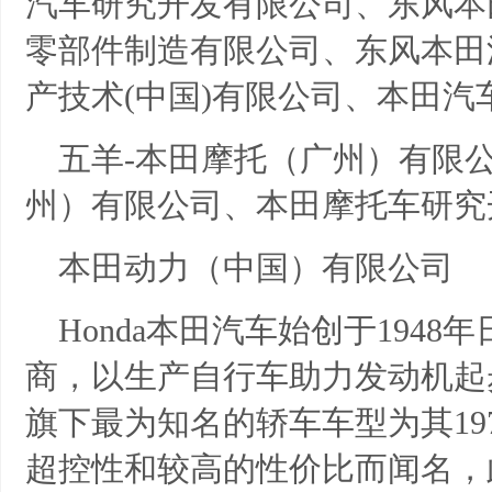
汽车研究开发有限公司、东风本
零部件制造有限公司、东风本田
产技术(中国)有限公司、本田汽
五羊-本田摩托（广州）有限
州）有限公司、本田摩托车研究
本田动力（中国）有限公司
Honda本田汽车始创于194
商，以生产自行车助力发动机起
旗下最为知名的轿车车型为其19
超控性和较高的性价比而闻名，