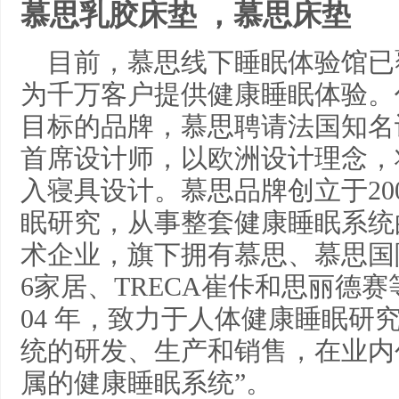
慕思乳胶床垫 ，慕思床垫
目前，慕思线下睡眠体验馆已
为千万客户提供健康睡眠体验。
目标的品牌，慕思聘请法国知名设计师 M
首席设计师，以欧洲设计理念，
入寝具设计。慕思品牌创立于20
眠研究，从事整套健康睡眠系统
术企业，旗下拥有慕思、慕思国
6家居、TRECA崔佧和思丽德
04 年，致力于人体健康睡眠研
统的研发、生产和销售，在业内
属的健康睡眠系统”。