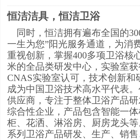
恒洁洁具，恒洁卫浴
同时，恒洁拥有遍布全国的300
一生为您”阳光服务通道，为消
重视创新，掌握400多项卫浴核心
米的全品类研发中心，实验室获
CNAS实验室认可，技术创新
成为中国卫浴技术高水平代表。创
供应商，专注于整体卫浴产品研
综合性企业，产品包含智能一体
柜、花洒、淋浴房、厨房龙头等。
系列卫浴产品研发、生产、销售