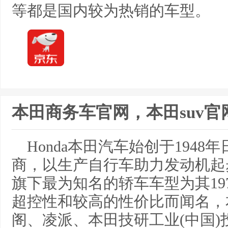
等都是国内较为热销的车型。
本田商务车官网，本田suv
Honda本田汽车始创于194
商，以生产自行车助力发动机起
旗下最为知名的轿车车型为其19
超控性和较高的性价比而闻名，本
阁、凌派、本田技研工业(中国